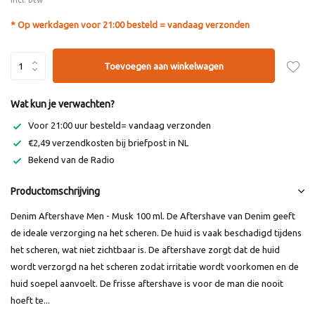
* Op werkdagen voor 21:00 besteld = vandaag verzonden
Toevoegen aan winkelwagen
Wat kun je verwachten?
Voor 21:00 uur besteld= vandaag verzonden
€2,49 verzendkosten bij briefpost in NL
Bekend van de Radio
Productomschrijving
Denim Aftershave Men - Musk 100 ml. De Aftershave van Denim geeft
de ideale verzorging na het scheren. De huid is vaak beschadigd tijdens
het scheren, wat niet zichtbaar is. De aftershave zorgt dat de huid
wordt verzorgd na het scheren zodat irritatie wordt voorkomen en de
huid soepel aanvoelt. De frisse aftershave is voor de man die nooit
hoeft te...