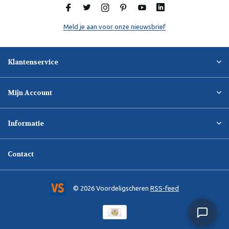
Meld je aan voor onze nieuwsbrief
Klantenservice
Mijn Account
Informatie
Contact
© 2026 Voordeligscheren
RSS-feed