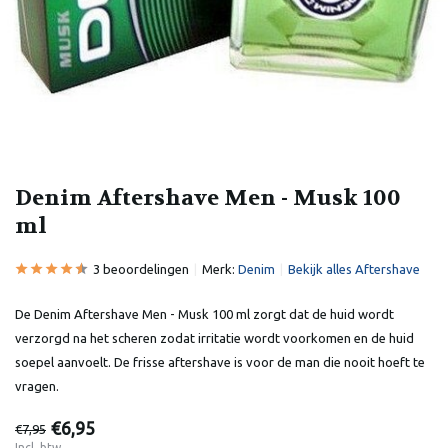
Denim Aftershave Men - Musk 100
ml
3 beoordelingen
Merk:
Denim
Bekijk alles Aftershave
De Denim Aftershave Men - Musk 100 ml zorgt dat de huid wordt
verzorgd na het scheren zodat irritatie wordt voorkomen en de huid
soepel aanvoelt. De frisse aftershave is voor de man die nooit hoeft te
vragen.
€6,95
€7,95
Incl. btw