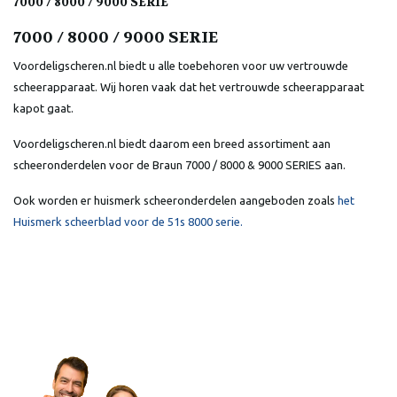
7000 / 8000 / 9000 SERIE
7000 / 8000 / 9000 SERIE
Voordeligscheren.nl biedt u alle toebehoren voor uw vertrouwde
scheerapparaat. Wij horen vaak dat het vertrouwde scheerapparaat
kapot gaat.
Voordeligscheren.nl biedt daarom een breed assortiment aan
scheeronderdelen voor de Braun 7000 / 8000 & 9000 SERIES aan.
Ook worden er huismerk scheeronderdelen aangeboden zoals
het
Huismerk scheerblad voor de 51s 8000 serie.