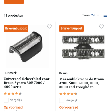
Toon:
11 producten
Brievenbuspost
Brievenbuspost
Huismerk
Braun
Universeel Scheerblad voor
Messenblok voor de Braun
Braun Syncro 30B 7000 /
4700, 5000, 6000, 7000,
4000 serie
8000 and Freeglider.
Vergelijk
Vergelijk
Op voorraad
Op voorraad