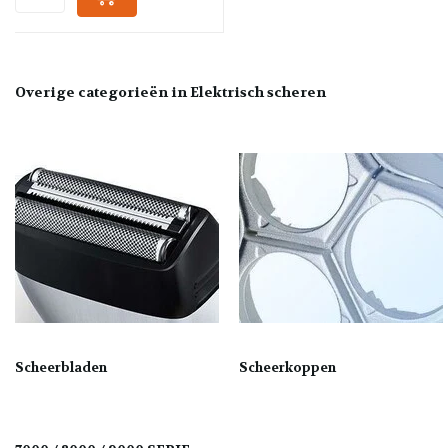
Overige categorieën in Elektrisch scheren
Scheerbladen
Scheerkoppen