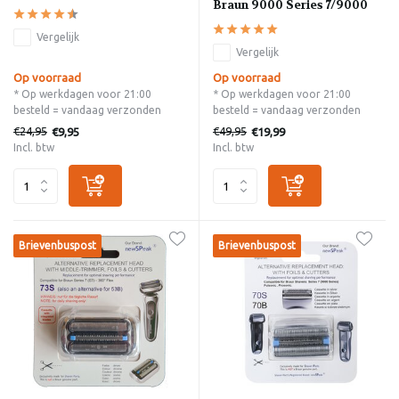
Braun 9000 Series 7/9000
Vergelijk
Vergelijk
Op voorraad
Op voorraad
* Op werkdagen voor 21:00
* Op werkdagen voor 21:00
besteld = vandaag verzonden
besteld = vandaag verzonden
€24,95
€49,95
€9,95
€19,99
Incl. btw
Incl. btw
Brievenbuspost
Brievenbuspost