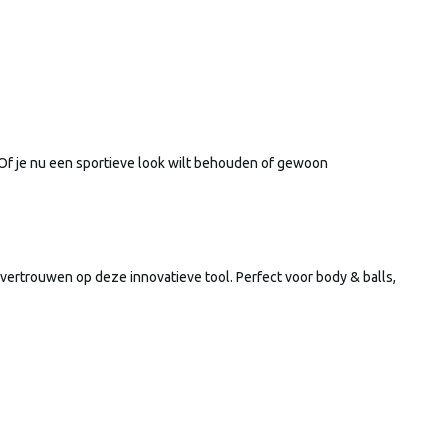
Of je nu een sportieve look wilt behouden of gewoon
ertrouwen op deze innovatieve tool. Perfect voor body & balls,