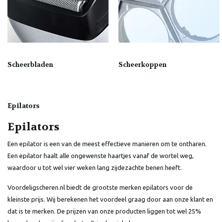
Scheerbladen
Scheerkoppen
Epilators
Epilators
Een epilator is een van de meest effectieve manieren om te ontharen.
Een epilator haalt alle ongewenste haartjes vanaf de wortel weg,
waardoor u tot wel vier weken lang zijdezachte benen heeft.
Voordeligscheren.nl biedt de grootste merken epilators voor de
kleinste prijs. Wij berekenen het voordeel graag door aan onze klant en
dat is te merken. De prijzen van onze producten liggen tot wel 25%