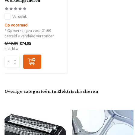
Voordeligscheren
Vergelijk
Op voorraad
* Op werkdagen voor 21:00
besteld = vandaag verzonden
€119,00
€74,95
Incl. btw
Overige categorieën in Elektrisch scheren