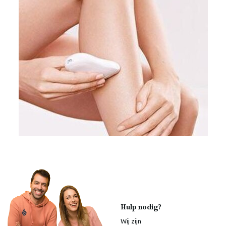
Hulp nodig?
Wij zijn