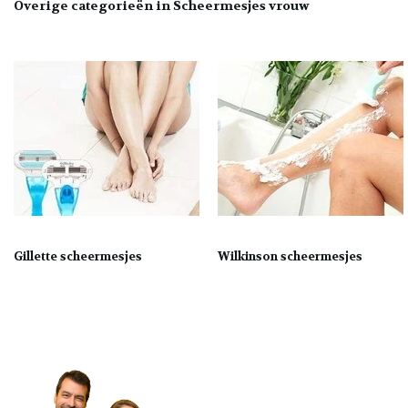
Overige categorieën in Scheermesjes vrouw
Gillette scheermesjes
Wilkinson scheermesjes