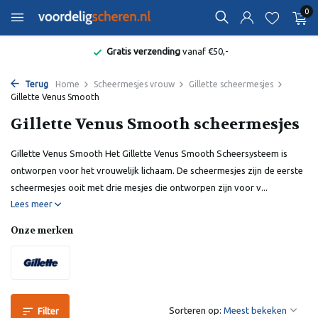
0
Gratis verzending
vanaf €50,-
Terug
Home
Scheermesjes vrouw
Gillette scheermesjes
Gillette Venus Smooth
Gillette Venus Smooth scheermesjes
Gillette Venus Smooth Het Gillette Venus Smooth Scheersysteem is
ontworpen voor het vrouwelijk lichaam. De scheermesjes zijn de eerste
scheermesjes ooit met drie mesjes die ontworpen zijn voor v...
Lees meer
Onze merken
Sorteren op:
Filter