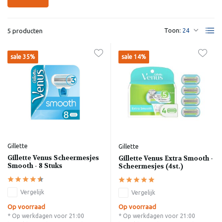
Toon:
5 producten
sale 35%
sale 14%
Gillette
Gillette
Gillette Venus Scheermesjes
Gillette Venus Extra Smooth -
Smooth - 8 Stuks
Scheermesjes (4st.)
Vergelijk
Vergelijk
Op voorraad
Op voorraad
* Op werkdagen voor 21:00
* Op werkdagen voor 21:00