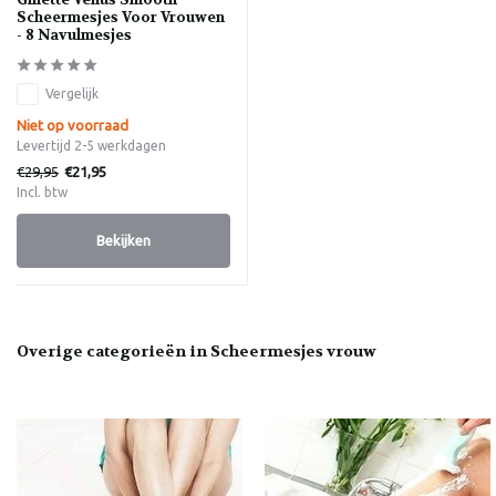
Scheermesjes Voor Vrouwen
- 8 Navulmesjes
Vergelijk
Niet op voorraad
Levertijd 2-5 werkdagen
€29,95
€21,95
Incl. btw
Bekijken
Overige categorieën in Scheermesjes vrouw