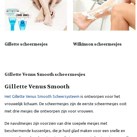
Gillette scheermesjes
Wilkinson scheermesjes
Gillette Venus Smooth scheermesjes
Gillette Venus Smooth
Het Gillette Venus Smooth Scheersysteem
is ontworpen voor het
vrouwelijk lichaam. De scheermesjes zijn de eerste scheermesjes ooit
met drie mesjes die ontworpen zijn voor vrouwen.
De navulmesjes zijn voorzien van drie soepele mesjes met
beschermende kussentjes, die je huid glad maken voor een snelle en