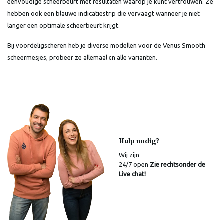
eenvoudige scheerbeurt met resultaten waarop je kunt vertrouwen. Ze
hebben ook een blauwe indicatiestrip die vervaagt wanneer je niet
langer een optimale scheerbeurt krijgt.
Bij voordeligscheren heb je diverse modellen voor de Venus Smooth
scheermesjes, probeer ze allemaal en alle varianten.
Hulp nodig?
Wij zijn
24/7 open
Zie rechtsonder de
Live chat!