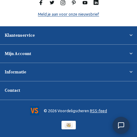
Meld je aan voor onze nieuwsbrief
Klantenservice
Mijn Account
Informatie
Contact
© 2026 Voordeligscheren
RSS-feed