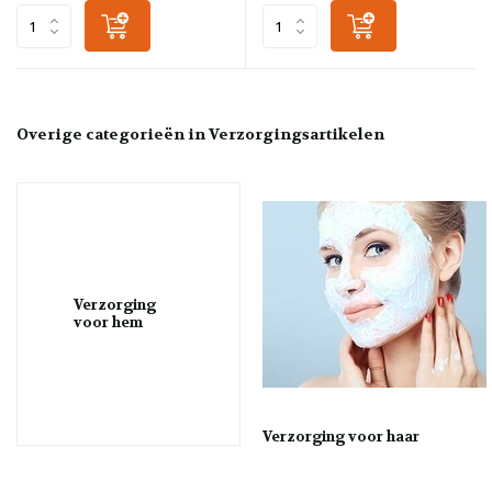
Overige categorieën in Verzorgingsartikelen
Verzorging
voor hem
Verzorging voor haar