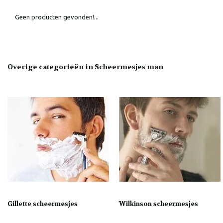
Geen producten gevonden!...
Overige categorieën in Scheermesjes man
Gillette scheermesjes
Wilkinson scheermesjes