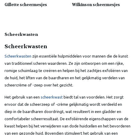
Gillette scheermesjes
Wilkinson scheermesjes
Scheerkwasten
Scheerkwasten
Scheerkwasten
zijn essentiële hulpmiddelen voor mannen die de kunst
van traditioneel scheren waarderen. Ze zijn ontworpen om een rijke,
romige schuimlaag te creëren en helpen bij het zachtjes exfoliëren van
de huid, het liften van de baardharen en het gelijkmatig verdelen van
scheercrème of -zeep over het gezicht.
Het gebruik van een
scheerkwast
biedt tal van voordelen. Het zorgt
ervoor dat de scheerzeep of -crème gelijkmatig wordt verdeeld en
diep in de baardharen doordringt, wat resulteert in een gladder en
comfortabeler scheerresultaat. De exfoliërende eigenschappen van de
kwast helpen bij het verwijderen van dode huidcellen en het bevorderen
van een gezonde huid. Bovendien stimuleert het gebruik van een