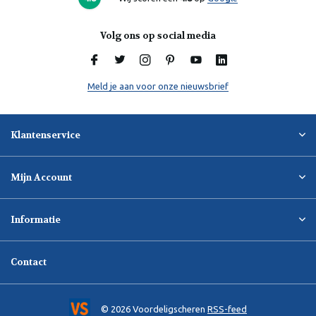
Volg ons op social media
Meld je aan voor onze nieuwsbrief
Klantenservice
Mijn Account
Informatie
Contact
© 2026 Voordeligscheren
RSS-feed