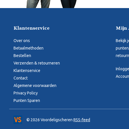
Klantenservice
Mijn
Over ons
Bekijk 
Betaalmethoden
punten,
Bestellen
retourn
Verzenden & retourneren
Inlogg
Klantenservice
Accoun
Contact
Algemene voorwaarden
Privacy Policy
Punten Sparen
© 2026 Voordeligscheren
RSS-feed