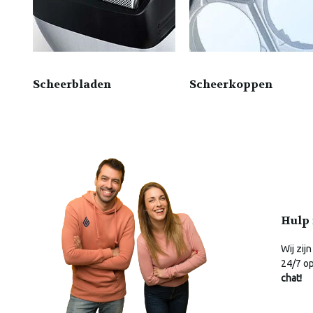
Scheerbladen
Scheerkoppen
Hulp 
Wij zijn
24/7 o
chat!