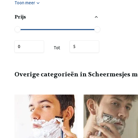
Toon meer
Prijs
Tot
Overige categorieën in Scheermesjes 