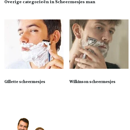
Overige categorieën in Scheermesjes man
Gillette scheermesjes
Wilkinson scheermesjes