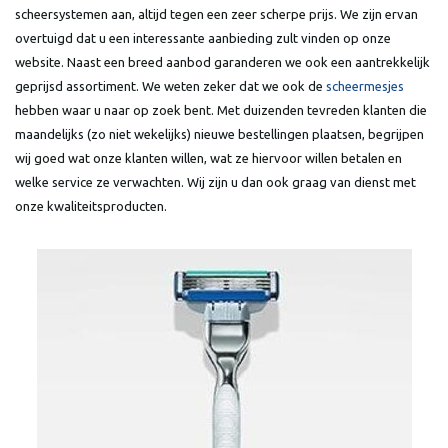
scheersystemen aan, altijd tegen een zeer scherpe prijs. We zijn ervan
overtuigd dat u een interessante aanbieding zult vinden op onze
website. Naast een breed aanbod garanderen we ook een aantrekkelijk
geprijsd assortiment. We weten zeker dat we ook de
scheermesjes
hebben waar u naar op zoek bent. Met duizenden tevreden klanten die
maandelijks (zo niet wekelijks) nieuwe bestellingen plaatsen, begrijpen
wij goed wat onze klanten willen, wat ze hiervoor willen betalen en
welke service ze verwachten. Wij zijn u dan ook graag van dienst met
onze kwaliteitsproducten.