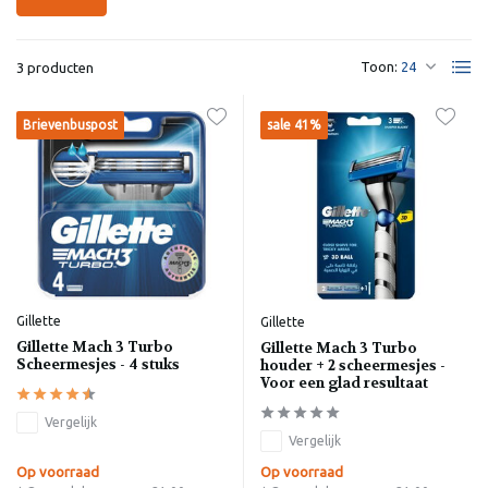
Toon:
3 producten
Brievenbuspost
sale 41%
Gillette
Gillette
Gillette Mach 3 Turbo
Gillette Mach 3 Turbo
Scheermesjes - 4 stuks
houder + 2 scheermesjes -
Voor een glad resultaat
Vergelijk
Vergelijk
Op voorraad
Op voorraad