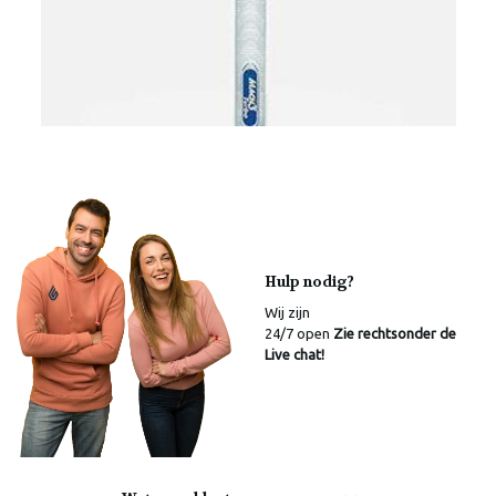
Hulp nodig?
Wij zijn
24/7 open
Zie rechtsonder de
Live chat!