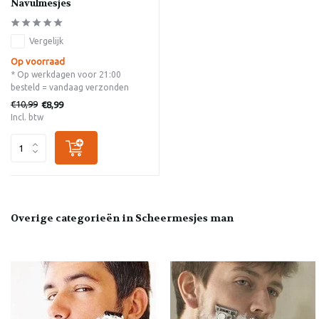
Navulmesjes
Vergelijk
Op voorraad
* Op werkdagen voor 21:00
besteld = vandaag verzonden
€10,99
€8,99
Incl. btw
Overige categorieën in Scheermesjes man