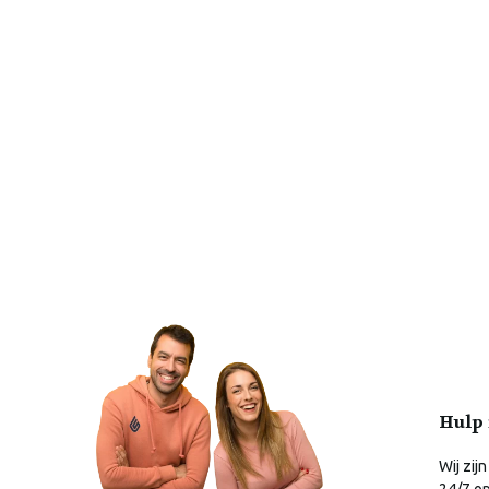
Hulp 
Wij zijn