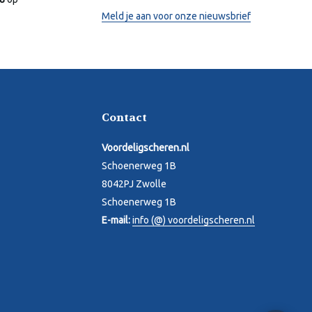
Meld je aan voor onze nieuwsbrief
Contact
Voordeligscheren.nl
Schoenerweg 1B
8042PJ Zwolle
Schoenerweg 1B
E-mail:
info (@) voordeligscheren.nl