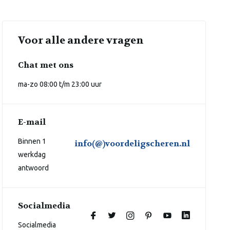
Voor alle andere vragen
Chat met ons
ma-zo 08:00 t/m 23:00 uur
E-mail
Binnen 1
info(@)voordeligscheren.nl
werkdag
antwoord
Socialmedia
Socialmedia