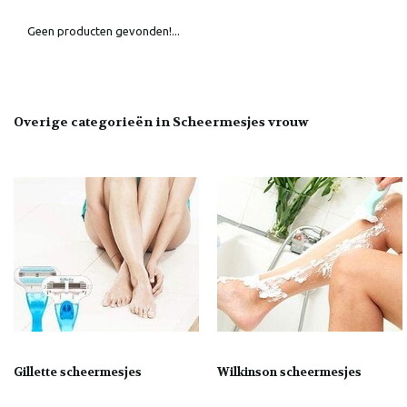
Geen producten gevonden!...
Overige categorieën in Scheermesjes vrouw
Gillette scheermesjes
Wilkinson scheermesjes