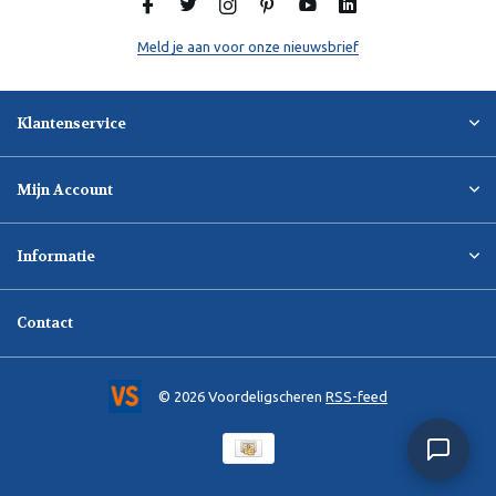
Meld je aan voor onze nieuwsbrief
Klantenservice
Mijn Account
Informatie
Contact
© 2026 Voordeligscheren
RSS-feed