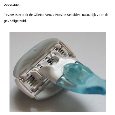
bevestigen.
Tevens is er ook de Gillette Venus Proskin Sensitive, natuurlijk voor de
gevoelige huid.