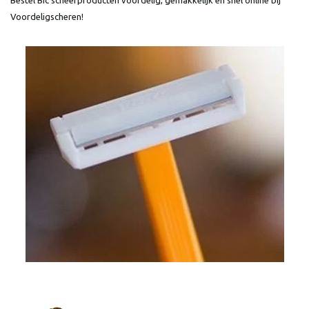
Voordeligscheren!