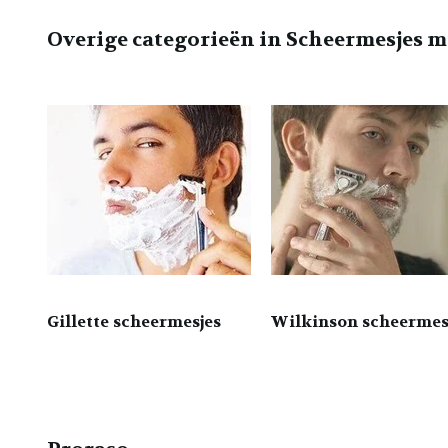
Overige categorieën in Scheermesjes 
Gillette scheermesjes
Wilkinson scheermes