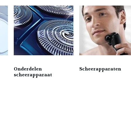
Onderdelen
Scheerapparaten
scheerapparaat