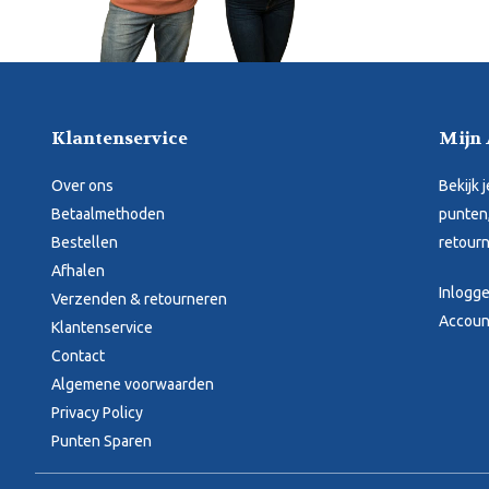
Klantenservice
Mijn
Over ons
Bekijk 
Betaalmethoden
punten,
Bestellen
retourn
Afhalen
Inlogg
Verzenden & retourneren
Accoun
Klantenservice
Contact
Algemene voorwaarden
Privacy Policy
Punten Sparen