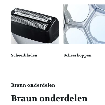
Scheerbladen
Scheerkoppen
Braun onderdelen
Braun onderdelen