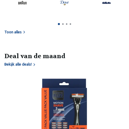
Toon alles
Deal van de maand
Bekijk alle deals!