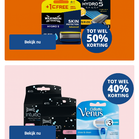
Bekijk nu
Bekijk nu