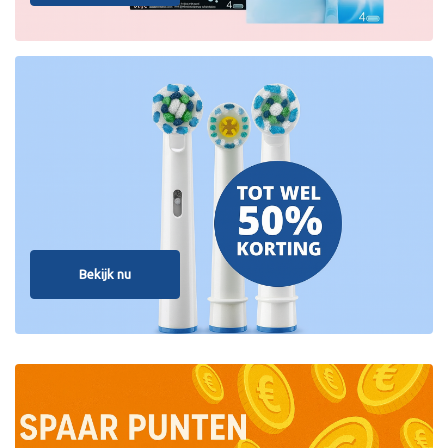
Bekijk nu