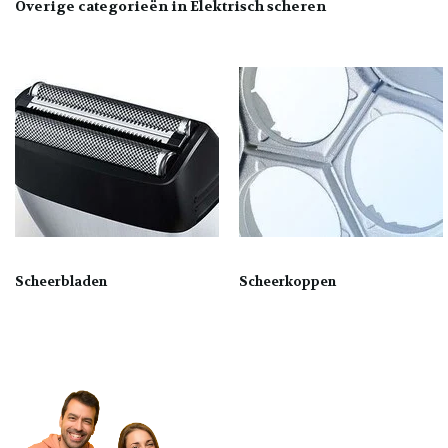
Overige categorieën in Elektrisch scheren
Scheerbladen
Scheerkoppen