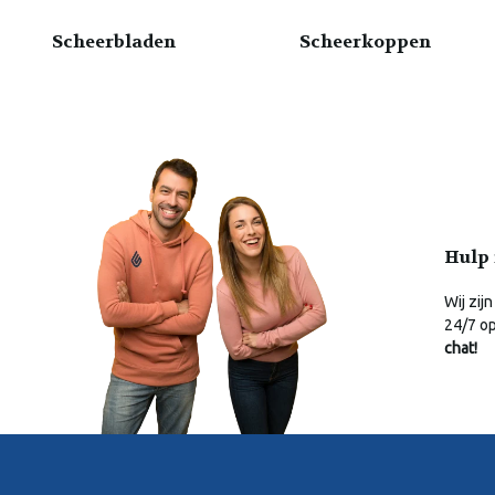
Scheerbladen
Scheerkoppen
Hulp 
Wij zijn
24/7 o
chat!