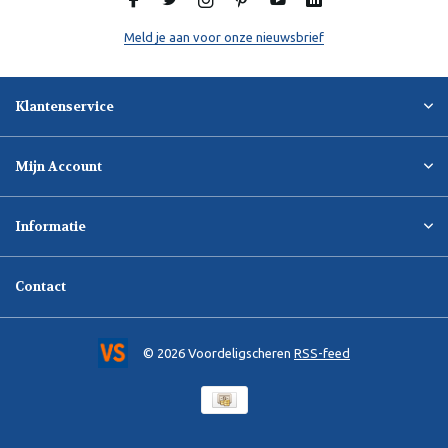
Meld je aan voor onze nieuwsbrief
Klantenservice
Mijn Account
Informatie
Contact
© 2026 Voordeligscheren
RSS-feed