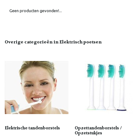
Geen producten gevonden!...
Overige categorieën in Elektrisch poetsen
Elektrische tandenborstels
Opzettandenborstels /
Opzetstukjes