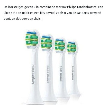
De borsteltjes geven u in combinatie met uw Philips tandenborstel een
ultra schoon gebit en een fris gevoel zoals u van de tandarts gewend
bent, en dat gewoon thuis!