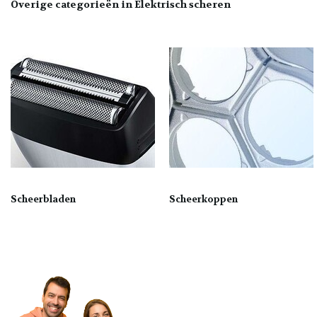
Overige categorieën in Elektrisch scheren
Scheerbladen
Scheerkoppen