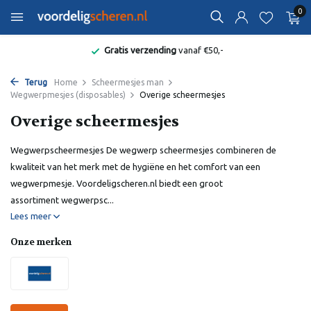
0
Gratis verzending
vanaf €50,-
Terug
Home
Scheermesjes man
Wegwerpmesjes (disposables)
Overige scheermesjes
Overige scheermesjes
Wegwerpscheermesjes De wegwerp scheermesjes combineren de
kwaliteit van het merk met de hygiëne en het comfort van een
wegwerpmesje. Voordeligscheren.nl biedt een groot
assortiment wegwerpsc...
Lees meer
Onze merken