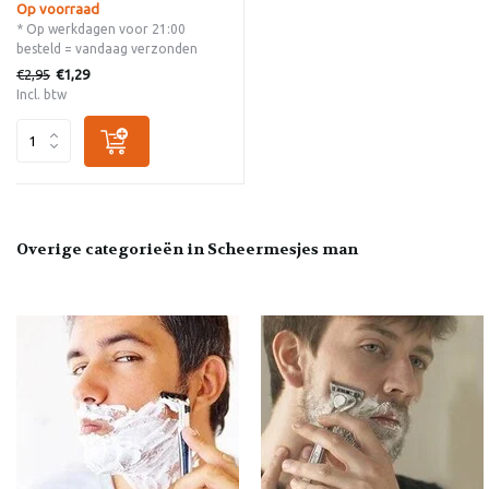
Op voorraad
* Op werkdagen voor 21:00
besteld = vandaag verzonden
€2,95
€1,29
Incl. btw
Overige categorieën in Scheermesjes man