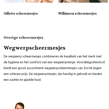
Gillette scheermesjes
Wilkinson scheermesjes
Overige scheermesjes
Wegwerpscheermesjes
De wegwerp scheermesjes combineren de kwaliteit van het merk met
de hygiëne en het comfort van een wegwerpmesje. Voordeligscheren.nl
biedt een groot assortiment wegwerpscheermesjes van Zorrik tegen
een scherpe prijs. De wegwerpmesjes zijn handig in gebruik en bieden
een zachte en gladde huid.