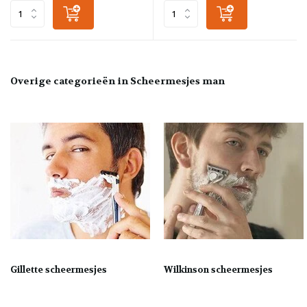
Overige categorieën in Scheermesjes man
Gillette scheermesjes
Wilkinson scheermesjes