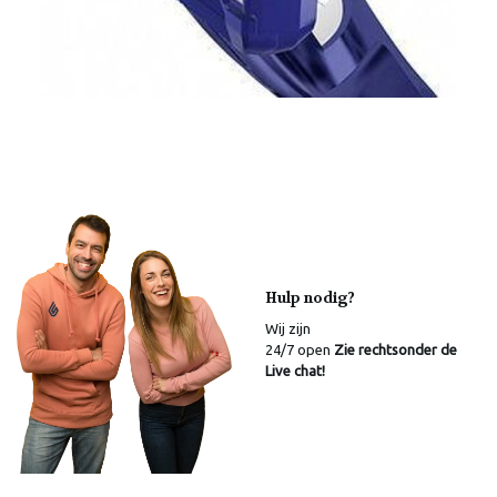
Hulp nodig?
Wij zijn
24/7 open
Zie rechtsonder de
Live chat!