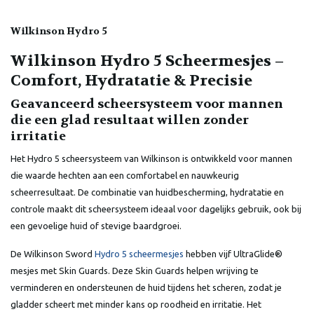
Wilkinson Hydro 5
Wilkinson Hydro 5 Scheermesjes –
Comfort, Hydratatie & Precisie
Geavanceerd scheersysteem voor mannen
die een glad resultaat willen zonder
irritatie
Het Hydro 5 scheersysteem van Wilkinson is ontwikkeld voor mannen
die waarde hechten aan een comfortabel en nauwkeurig
scheerresultaat. De combinatie van huidbescherming, hydratatie en
controle maakt dit scheersysteem ideaal voor dagelijks gebruik, ook bij
een gevoelige huid of stevige baardgroei.
De Wilkinson Sword
Hydro 5 scheermesjes
hebben vijf UltraGlide®
mesjes met Skin Guards. Deze Skin Guards helpen wrijving te
verminderen en ondersteunen de huid tijdens het scheren, zodat je
gladder scheert met minder kans op roodheid en irritatie. Het