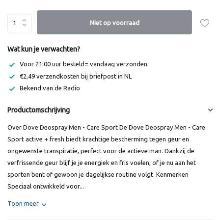
Niet op voorraad
Wat kun je verwachten?
Voor 21:00 uur besteld= vandaag verzonden
€2,49 verzendkosten bij briefpost in NL
Bekend van de Radio
Productomschrijving
Over Dove Deospray Men - Care Sport De Dove Deospray Men - Care
Sport active + fresh biedt krachtige bescherming tegen geur en
ongewenste transpiratie, perfect voor de actieve man. Dankzij de
verfrissende geur blijf je je energiek en fris voelen, of je nu aan het
sporten bent of gewoon je dagelijkse routine volgt. Kenmerken
Speciaal ontwikkeld voor...
Toon meer