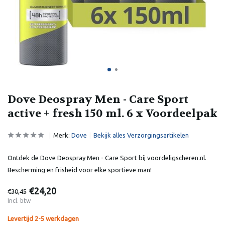
Dove Deospray Men - Care Sport
active + fresh 150 ml. 6 x Voordeelpak
Merk:
Dove
Bekijk alles Verzorgingsartikelen
Ontdek de Dove Deospray Men - Care Sport bij voordeligscheren.nl.
Bescherming en frisheid voor elke sportieve man!
€24,20
€30,45
Incl. btw
Levertijd 2-5 werkdagen