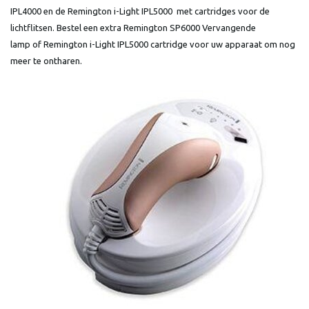
IPL4000 en de Remington i-Light IPL5000 met cartridges voor de
lichtflitsen. Bestel een extra Remington SP6000 Vervangende
lamp of Remington i-Light IPL5000 cartridge voor uw apparaat om nog
meer te ontharen.