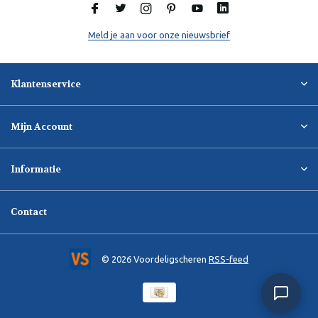
Meld je aan voor onze nieuwsbrief
Klantenservice
Mijn Account
Informatie
Contact
© 2026 Voordeligscheren
RSS-feed