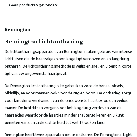
Geen producten gevonden!...
Remington
Remington lichtontharing
De lichtontharingsapparaten van Remington maken gebruik van intense
lichtflitsen die de haarzakjes voor lange tijd verdoven en zo langdurig
ontharen. De lichtontharingsmethode is veilig en snel, en u bent in korte
tijd van uw ongewenste haartjes af.
De Remington lichtontharing is te gebruiken voor de benen, oksels,
bikinilijn, en voor mannen ook voor de rug en borst. De ontharing zorgt
voor langdurig verdwijnen van de ongewenste haartjes op een veilige
manier. De lichtflitsen zorgen voor het langdurig verdoven van de
haarzakjes waardoor de haartjes minder snel terug keren en u kunt
genieten van een zijdezachte huid tot wel 12 weken lang.
Remington heeft twee apparaten om te ontharen. De Remington i-Light