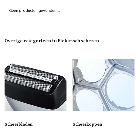
Geen producten gevonden!...
Overige categorieën in Elektrisch scheren
Scheerbladen
Scheerkoppen