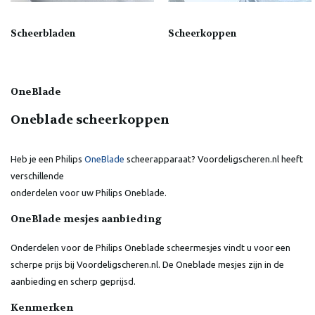
Scheerbladen
Scheerkoppen
OneBlade
Oneblade scheerkoppen
Heb je een Philips
OneBlade
scheerapparaat? Voordeligscheren.nl heeft
verschillende
onderdelen voor uw Philips Oneblade.
OneBlade mesjes aanbieding
Onderdelen voor de Philips Oneblade scheermesjes vindt u voor een
scherpe prijs bij Voordeligscheren.nl. De Oneblade mesjes zijn in de
aanbieding en scherp geprijsd.
Kenmerken