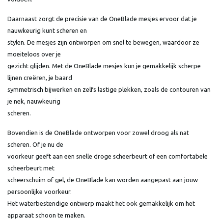
Daarnaast zorgt de precisie van de OneBlade mesjes ervoor dat je
nauwkeurig kunt scheren en
stylen. De mesjes zijn ontworpen om snel te bewegen, waardoor ze
moeiteloos over je
gezicht glijden. Met de OneBlade mesjes kun je gemakkelijk scherpe
lijnen creëren, je baard
symmetrisch bijwerken en zelfs lastige plekken, zoals de contouren van
je nek, nauwkeurig
scheren.
Bovendien is de OneBlade ontworpen voor zowel droog als nat
scheren. Of je nu de
voorkeur geeft aan een snelle droge scheerbeurt of een comfortabele
scheerbeurt met
scheerschuim of gel, de OneBlade kan worden aangepast aan jouw
persoonlijke voorkeur.
Het waterbestendige ontwerp maakt het ook gemakkelijk om het
apparaat schoon te maken.