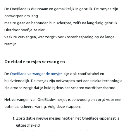
De OneBlade is duurzaam en gemakkelijk in gebruik. De mesjes zijn
ontworpen om lang
mee te gaan en behouden hun scherpte, zelfs na langdurig gebruik.
Hierdoor hoef je ze niet
vaak te vervangen, wat zorgt voor kostenbesparing op de lange
termijn.
Oneblade mesjes vervangen
De
OneBlade vervangende mesjes
zijn ook comfortabel en
huidvriendelijk. De mesjes zijn ontworpen met een unieke technologie
die ervoor zorgt dat je huid tijdens het scheren wordt beschermd.
Het vervangen van OneBlade-mesjes is eenvoudig en zorgt voor een
optimale scheerervaring. Volg deze stappen:
Zorg dat je nieuwe mesjes hebt en het OneBlade-apparaat is
uitgeschakeld.