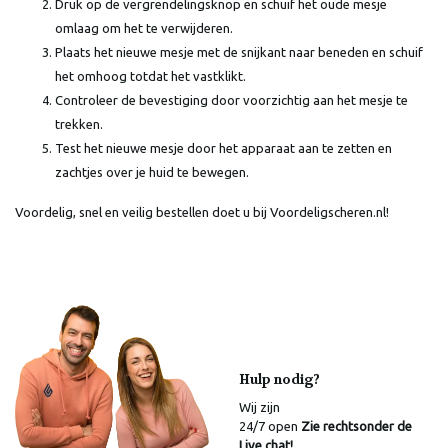
Druk op de vergrendelingsknop en schuif het oude mesje
omlaag om het te verwijderen.
Plaats het nieuwe mesje met de snijkant naar beneden en schuif
het omhoog totdat het vastklikt.
Controleer de bevestiging door voorzichtig aan het mesje te
trekken.
Test het nieuwe mesje door het apparaat aan te zetten en
zachtjes over je huid te bewegen.
Voordelig, snel en veilig bestellen doet u bij Voordeligscheren.nl!
Hulp nodig?
Wij zijn
24/7 open
Zie rechtsonder de
Live chat!