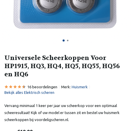
Universele Scheerkoppen Voor
HP1915, HQ3, HQ4, HQ5, HQ55, HQ56
en HQ6
16 beoordelingen
Merk:
Huismerk
Bekijk alles Elektrisch scheren
Vervang minimaal 1 keer per jaar uw scheerkop voor een optimaal
scheeresultaat! Kijk of uw model er tussen zit en bestel uw huismerk
scheerkoppen bij voordeligscheren.nl.