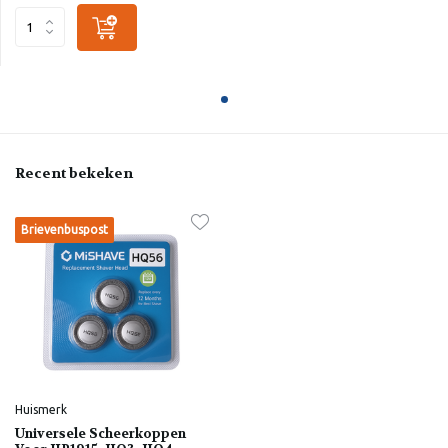
Recent bekeken
Brievenbuspost
Huismerk
Universele Scheerkoppen