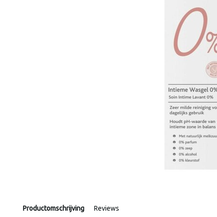
Productomschrijving
Reviews