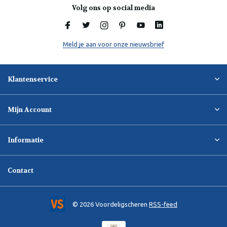
Volg ons op social media
Meld je aan voor onze nieuwsbrief
Klantenservice
Mijn Account
Informatie
Contact
© 2026 Voordeligscheren
RSS-feed