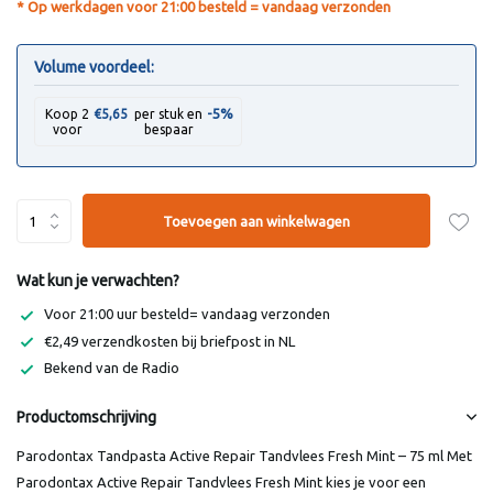
* Op werkdagen voor 21:00 besteld = vandaag verzonden
Volume voordeel:
-5%
Koop 2
€5,65
per stuk en
voor
bespaar
Toevoegen aan winkelwagen
Wat kun je verwachten?
Voor 21:00 uur besteld= vandaag verzonden
€2,49 verzendkosten bij briefpost in NL
Bekend van de Radio
Productomschrijving
Parodontax Tandpasta Active Repair Tandvlees Fresh Mint – 75 ml Met
Parodontax Active Repair Tandvlees Fresh Mint kies je voor een