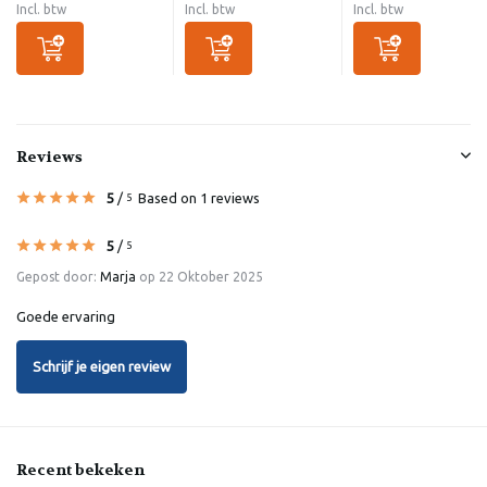
Incl. btw
Incl. btw
Incl. btw
Reviews
5
/
Based on 1 reviews
5
5
/
5
Gepost door:
Marja
op 22 Oktober 2025
Goede ervaring
Schrijf je eigen review
Recent bekeken