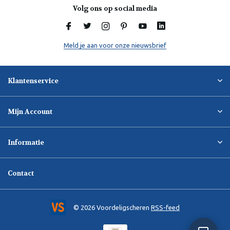
Volg ons op social media
Meld je aan voor onze nieuwsbrief
Klantenservice
Mijn Account
Informatie
Contact
© 2026 Voordeligscheren
RSS-feed