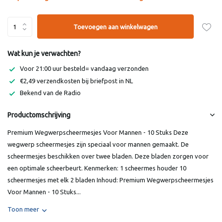
Toevoegen aan winkelwagen
Wat kun je verwachten?
Voor 21:00 uur besteld= vandaag verzonden
€2,49 verzendkosten bij briefpost in NL
Bekend van de Radio
Productomschrijving
Premium Wegwerpscheermesjes Voor Mannen - 10 Stuks Deze
wegwerp scheermesjes zijn speciaal voor mannen gemaakt. De
scheermesjes beschikken over twee bladen. Deze bladen zorgen voor
een optimale scheerbeurt. Kenmerken: 1 scheermes houder 10
scheermesjes met elk 2 bladen Inhoud: Premium Wegwerpscheermesjes
Voor Mannen - 10 Stuks...
Toon meer