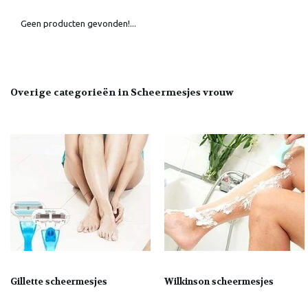
Geen producten gevonden!...
Overige categorieën in Scheermesjes vrouw
Gillette scheermesjes
Wilkinson scheermesjes