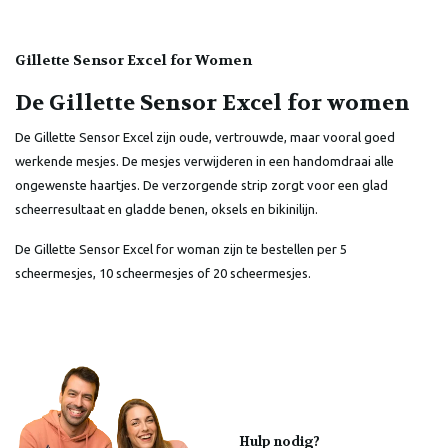
Gillette Sensor Excel for Women
De Gillette Sensor Excel for women
De Gillette Sensor Excel zijn oude, vertrouwde, maar vooral goed
werkende mesjes. De mesjes verwijderen in een handomdraai alle
ongewenste haartjes. De verzorgende strip zorgt voor een glad
scheerresultaat en gladde benen, oksels en bikinilijn.
De Gillette Sensor Excel for woman zijn te bestellen per 5
scheermesjes, 10 scheermesjes of 20 scheermesjes.
Hulp nodig?