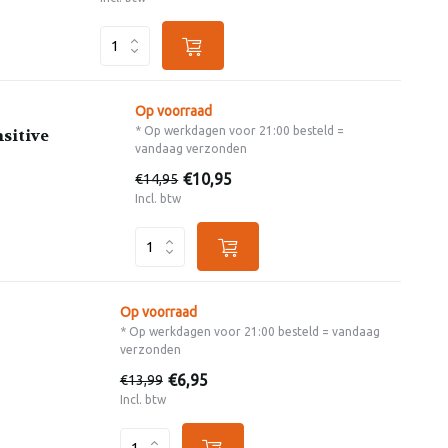
Op voorraad
* Op werkdagen voor 21:00 besteld =
sitive
vandaag verzonden
€10,95
€14,95
Incl. btw
Op voorraad
* Op werkdagen voor 21:00 besteld = vandaag
verzonden
€6,95
€13,99
Incl. btw