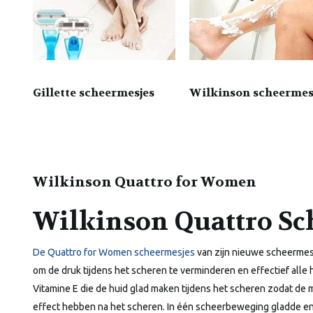
Gillette scheermesjes
Wilkinson scheermes
Wilkinson Quattro for Women
Wilkinson Quattro S
De Quattro for Women scheermesjes
van zijn nieuwe scheermesje
om de druk tijdens het scheren te verminderen en effectief alle
Vitamine E die de huid glad maken tijdens het scheren zodat de 
effect hebben na het scheren. In één scheerbeweging gladde 