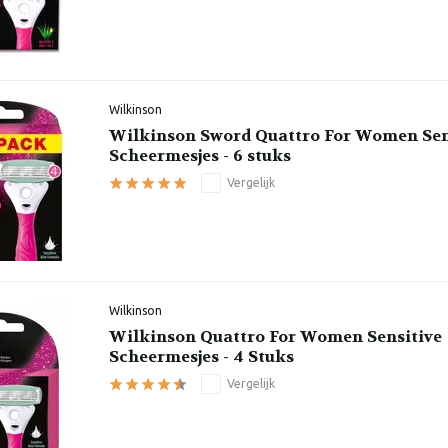
Wilkinson
Wilkinson Sword Quattro For Women Sen
Scheermesjes - 6 stuks
Vergelijk
Wilkinson
Wilkinson Quattro For Women Sensitive
Scheermesjes - 4 Stuks
Vergelijk