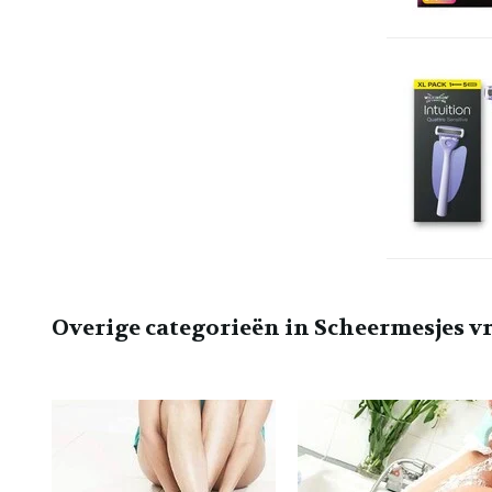
Overige categorieën in Scheermesjes 