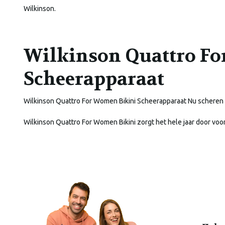
Wilkinson.
Wilkinson Quattro Fo
Scheerapparaat
Wilkinson Quattro For Women Bikini Scheerapparaat Nu scheren 
Wilkinson Quattro For Women Bikini zorgt het hele jaar door voo