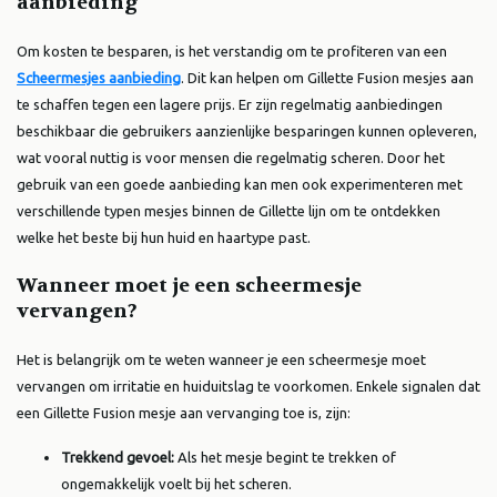
aanbieding
Om kosten te besparen, is het verstandig om te profiteren van een
Scheermesjes aanbieding
. Dit kan helpen om Gillette Fusion mesjes aan
te schaffen tegen een lagere prijs. Er zijn regelmatig aanbiedingen
beschikbaar die gebruikers aanzienlijke besparingen kunnen opleveren,
wat vooral nuttig is voor mensen die regelmatig scheren. Door het
gebruik van een goede aanbieding kan men ook experimenteren met
verschillende typen mesjes binnen de Gillette lijn om te ontdekken
welke het beste bij hun huid en haartype past.
Wanneer moet je een scheermesje
vervangen?
Het is belangrijk om te weten wanneer je een scheermesje moet
vervangen om irritatie en huiduitslag te voorkomen. Enkele signalen dat
een Gillette Fusion mesje aan vervanging toe is, zijn:
Trekkend gevoel:
Als het mesje begint te trekken of
ongemakkelijk voelt bij het scheren.