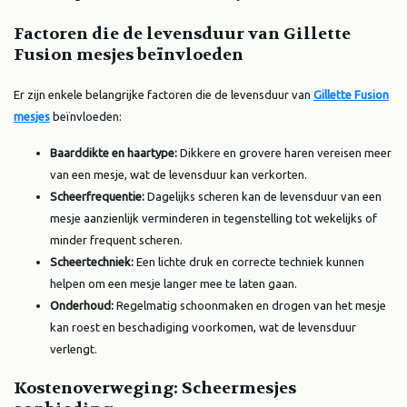
Factoren die de levensduur van Gillette
Fusion mesjes beïnvloeden
Er zijn enkele belangrijke factoren die de levensduur van
Gillette Fusion
mesjes
beïnvloeden:
Baarddikte en haartype:
Dikkere en grovere haren vereisen meer
van een mesje, wat de levensduur kan verkorten.
Scheerfrequentie:
Dagelijks scheren kan de levensduur van een
mesje aanzienlijk verminderen in tegenstelling tot wekelijks of
minder frequent scheren.
Scheertechniek:
Een lichte druk en correcte techniek kunnen
helpen om een mesje langer mee te laten gaan.
Onderhoud:
Regelmatig schoonmaken en drogen van het mesje
kan roest en beschadiging voorkomen, wat de levensduur
verlengt.
Kostenoverweging: Scheermesjes