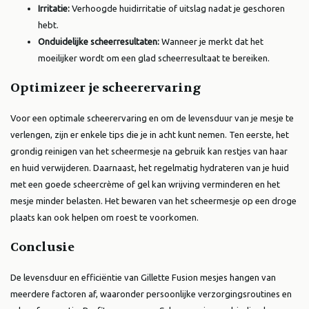
Irritatie:
Verhoogde huidirritatie of uitslag nadat je geschoren
hebt.
Onduidelijke scheerresultaten:
Wanneer je merkt dat het
moeilijker wordt om een glad scheerresultaat te bereiken.
Optimizeer je scheerervaring
Voor een optimale scheerervaring en om de levensduur van je mesje te
verlengen, zijn er enkele tips die je in acht kunt nemen. Ten eerste, het
grondig reinigen van het scheermesje na gebruik kan restjes van haar
en huid verwijderen. Daarnaast, het regelmatig hydrateren van je huid
met een goede scheercrème of gel kan wrijving verminderen en het
mesje minder belasten. Het bewaren van het scheermesje op een droge
plaats kan ook helpen om roest te voorkomen.
Conclusie
De levensduur en efficiëntie van Gillette Fusion mesjes hangen van
meerdere factoren af, waaronder persoonlijke verzorgingsroutines en