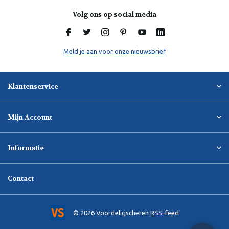
Volg ons op social media
Meld je aan voor onze nieuwsbrief
Klantenservice
Mijn Account
Informatie
Contact
© 2026 Voordeligscheren
RSS-feed