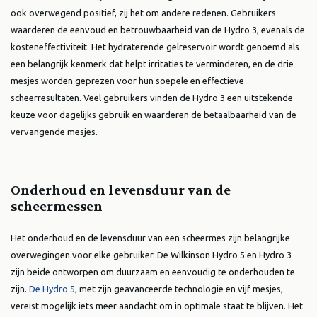
ook overwegend positief, zij het om andere redenen. Gebruikers
waarderen de eenvoud en betrouwbaarheid van de Hydro 3, evenals de
kosteneffectiviteit. Het hydraterende gelreservoir wordt genoemd als
een belangrijk kenmerk dat helpt irritaties te verminderen, en de drie
mesjes worden geprezen voor hun soepele en effectieve
scheerresultaten. Veel gebruikers vinden de Hydro 3 een uitstekende
keuze voor dagelijks gebruik en waarderen de betaalbaarheid van de
vervangende mesjes.
Onderhoud en levensduur van de
scheermessen
Het onderhoud en de levensduur van een scheermes zijn belangrijke
overwegingen voor elke gebruiker. De Wilkinson Hydro 5 en Hydro 3
zijn beide ontworpen om duurzaam en eenvoudig te onderhouden te
zijn.
De Hydro 5,
met zijn geavanceerde technologie en vijf mesjes,
vereist mogelijk iets meer aandacht om in optimale staat te blijven. Het