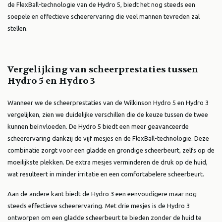
de FlexBall-technologie van de Hydro 5, biedt het nog steeds een
soepele en effectieve scheerervaring die veel mannen tevreden zal
stellen.
Vergelijking van scheerprestaties tussen
Hydro 5 en Hydro 3
Wanneer we de scheerprestaties van de Wilkinson Hydro 5 en Hydro 3
vergelijken, zien we duidelijke verschillen die de keuze tussen de twee
kunnen beïnvloeden. De Hydro 5 biedt een meer geavanceerde
scheerervaring dankzij de vijf mesjes en de FlexBall-technologie. Deze
combinatie zorgt voor een gladde en grondige scheerbeurt, zelfs op de
moeilijkste plekken. De extra mesjes verminderen de druk op de huid,
wat resulteert in minder irritatie en een comfortabelere scheerbeurt.
Aan de andere kant biedt de Hydro 3 een eenvoudigere maar nog
steeds effectieve scheerervaring. Met drie mesjes is de Hydro 3
ontworpen om een gladde scheerbeurt te bieden zonder de huid te