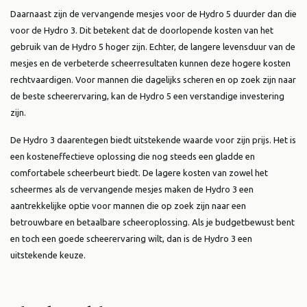
Daarnaast zijn de vervangende mesjes voor de Hydro 5 duurder dan die
voor de Hydro 3. Dit betekent dat de doorlopende kosten van het
gebruik van de Hydro 5 hoger zijn. Echter, de langere levensduur van de
mesjes en de verbeterde scheerresultaten kunnen deze hogere kosten
rechtvaardigen. Voor mannen die dagelijks scheren en op zoek zijn naar
de beste scheerervaring, kan de Hydro 5 een verstandige investering
zijn.
De Hydro 3 daarentegen biedt uitstekende waarde voor zijn prijs. Het is
een kosteneffectieve oplossing die nog steeds een gladde en
comfortabele scheerbeurt biedt. De lagere kosten van zowel het
scheermes als de vervangende mesjes maken de Hydro 3 een
aantrekkelijke optie voor mannen die op zoek zijn naar een
betrouwbare en betaalbare scheeroplossing. Als je budgetbewust bent
en toch een goede scheerervaring wilt, dan is de Hydro 3 een
uitstekende keuze.