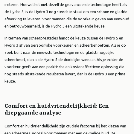
irriteren. Hoewel het niet dezelfde geavanceerde technologie heeft als
de Hydro 5, is de Hydro 3 nog steeds in staat om een schone en gladde
afwerking te leveren. Voor mannen die de voorkeur geven aan eenvoud
en betrouwbaarheid, is de Hydro 3 een uitstekende keuze.
In termen van scheerprestaties hangt de keuze tussen de Hydro 5 en
Hydro 3 af van persoonlijke voorkeuren en scheerbehoeften. Als je op
zoek bent naar de nieuwste technologie en de gladst mogelijke
scheerbeurt, dan is de Hydro 5 de duidelijke winnaar. Als je echter de
voorkeur geeft aan een praktische en kosteneffectieve oplossing die
nog steeds uitstekende resultaten levert, dan is de Hydro 3 een prima
keuze.
Comfort en huidvriendelijkheid: Een
diepgaande analyse
Comfort en huidvriendelijkheid zijn cruciale factoren bij het kiezen van
een scheermes, vooral voor mannen met een gevoelige huid. De