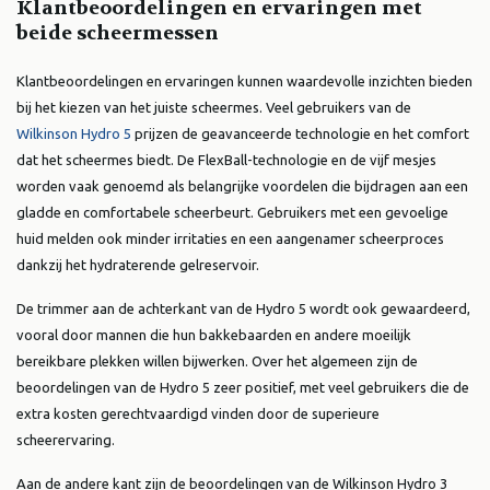
Klantbeoordelingen en ervaringen met
beide scheermessen
Klantbeoordelingen en ervaringen kunnen waardevolle inzichten bieden
bij het kiezen van het juiste scheermes. Veel gebruikers van de
Wilkinson Hydro 5
prijzen de geavanceerde technologie en het comfort
dat het scheermes biedt. De FlexBall-technologie en de vijf mesjes
worden vaak genoemd als belangrijke voordelen die bijdragen aan een
gladde en comfortabele scheerbeurt. Gebruikers met een gevoelige
huid melden ook minder irritaties en een aangenamer scheerproces
dankzij het hydraterende gelreservoir.
De trimmer aan de achterkant van de Hydro 5 wordt ook gewaardeerd,
vooral door mannen die hun bakkebaarden en andere moeilijk
bereikbare plekken willen bijwerken. Over het algemeen zijn de
beoordelingen van de Hydro 5 zeer positief, met veel gebruikers die de
extra kosten gerechtvaardigd vinden door de superieure
scheerervaring.
Aan de andere kant zijn de beoordelingen van de Wilkinson Hydro 3