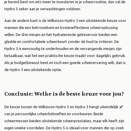
je bereid bent om iets meer te investeren in je scheerroutine, dan zal de
Hydro 5 zeker aan je verwachtingen voldoen.
Aan de andere kant is de Wilkinson Hydro 3 een uitstekende keuze voor
mannen die een betrouwbare en kosteneffectieve scheeroplossing
willen. De drie mesjes en het hydraterende gelreservoir bieden een
gladde en comfortabele scheerbeurt zonder de huid te irriteren. De
Hydro 3 is eenvoudig te onderhouden en de vervangende mesjes zijn
betaalbaar, wat het een praktische keuze maakt voor dagelijks gebruik.
Als je budgetbewust bent en toch een goede scheerervaring wilt, dan is
de Hydro 3 een uitstekende optie.
Conclusie: Welke is de beste keuze voor jou?
De keuze tussen de Wilkinson Hydro 5 en Hydro 3 hangt uiteindelijk af
van je persoonlijke scheerbehoeften en voorkeuren. Beide
scheermessen bieden uitstekende scheerprestaties, maar elk heeft zijn
eigen unieke voordelen. De Hydro 5 is ideaal voor mannen die op zoek