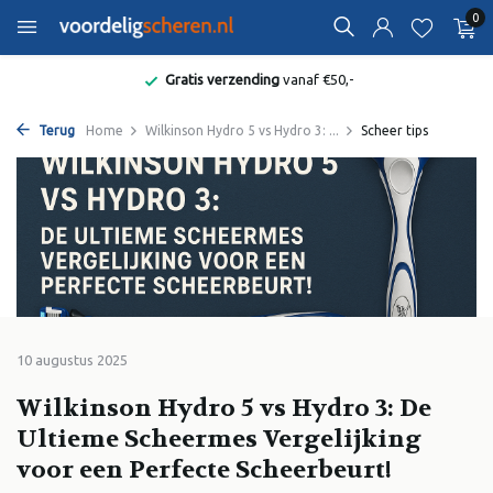
0
Bekend van de Radio
Terug
Home
Wilkinson Hydro 5 vs Hydro 3: ...
Scheer tips
10 augustus 2025
Wilkinson Hydro 5 vs Hydro 3: De
Ultieme Scheermes Vergelijking
voor een Perfecte Scheerbeurt!