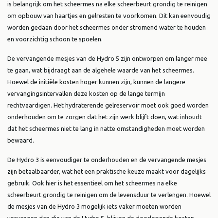
is belangrijk om het scheermes na elke scheerbeurt grondig te reinigen
om opbouw van haartjes en gelresten te voorkomen. Dit kan eenvoudig
worden gedaan door het scheermes onder stromend water te houden
en voorzichtig schoon te spoelen.
De vervangende mesjes van de Hydro 5 zijn ontworpen om langer mee
te gaan, wat bijdraagt aan de algehele waarde van het scheermes.
Hoewel de initiële kosten hoger kunnen zijn, kunnen de langere
vervangingsintervallen deze kosten op de lange termijn
rechtvaardigen. Het hydraterende gelreservoir moet ook goed worden
onderhouden om te zorgen dat het zijn werk blijft doen, wat inhoudt
dat het scheermes niet te lang in natte omstandigheden moet worden
bewaard.
De Hydro 3 is eenvoudiger te onderhouden en de vervangende mesjes
zijn betaalbaarder, wat het een praktische keuze maakt voor dagelijks
gebruik. Ook hier is het essentieel om het scheermes na elke
scheerbeurt grondig te reinigen om de levensduur te verlengen. Hoewel
de mesjes van de Hydro 3 mogelijk iets vaker moeten worden