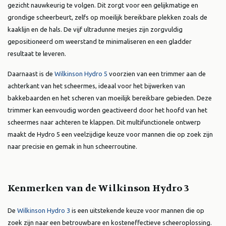
gezicht nauwkeurig te volgen. Dit zorgt voor een gelijkmatige en
grondige scheerbeurt, zelfs op moeilijk bereikbare plekken zoals de
kaaklijn en de hals. De vijf ultradunne mesjes zijn zorgvuldig
gepositioneerd om weerstand te minimaliseren en een gladder
resultaat te leveren.
Daarnaast is de
Wilkinson Hydro 5
voorzien van een trimmer aan de
achterkant van het scheermes, ideaal voor het bijwerken van
bakkebaarden en het scheren van moeilijk bereikbare gebieden. Deze
trimmer kan eenvoudig worden geactiveerd door het hoofd van het
scheermes naar achteren te klappen. Dit multifunctionele ontwerp
maakt de Hydro 5 een veelzijdige keuze voor mannen die op zoek zijn
naar precisie en gemak in hun scheerroutine.
Kenmerken van de Wilkinson Hydro 3
De
Wilkinson Hydro 3
is een uitstekende keuze voor mannen die op
zoek zijn naar een betrouwbare en kosteneffectieve scheeroplossing.