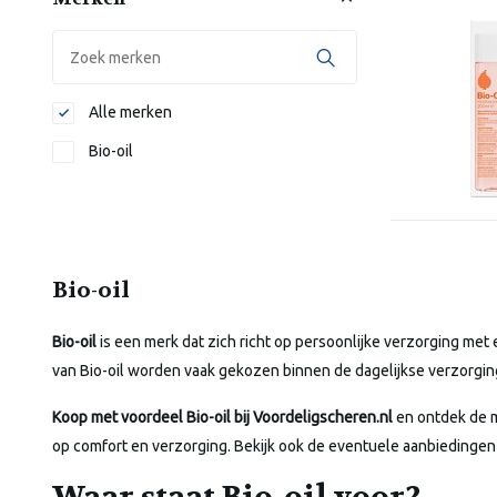
Alle merken
Bio-oil
Bio-oil
Bio-oil
is een merk dat zich richt op persoonlijke verzorging m
van Bio-oil worden vaak gekozen binnen de dagelijkse verzorg
Koop met voordeel Bio-oil bij Voordeligscheren.nl
en ontdek de m
op comfort en verzorging. Bekijk ook de eventuele aanbiedingen