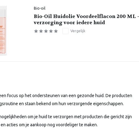
Bio-oil
Bio-Oil Huidolie Voordeelflacon 200 ML 
verzorging voor iedere huid
Vergelijk
et een focus op het ondersteunen van een gezonde huid. De producten
ingsroutine en staan bekend om hun verzorgende eigenschappen.
ogelijkheden om je huid te verzorgen met producten die gericht zijn
 en acties om je aankoop nog voordeliger te maken.