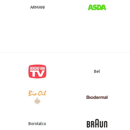
ARMANI
Bel
Borotalco