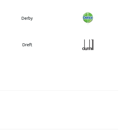
Derby
Dreft