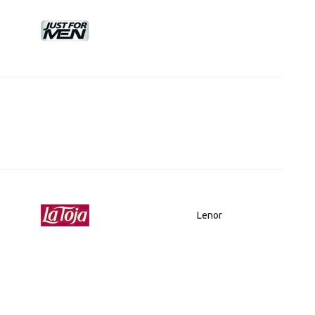
Lenor