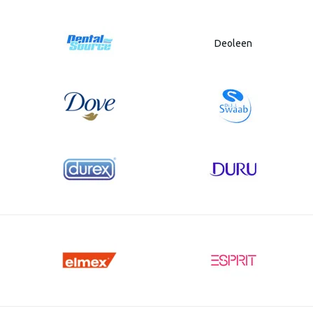
Deoleen