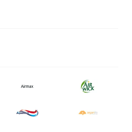
Airmax