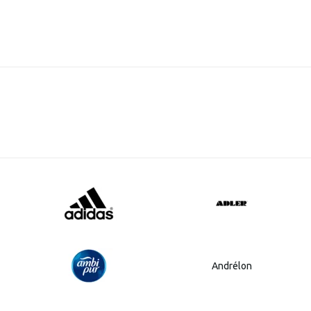
Andrélon