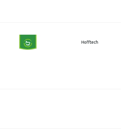
Hofftech