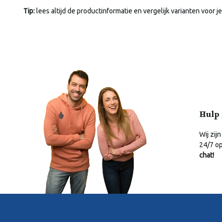
Tip:
lees altijd de productinformatie en vergelijk varianten voor je
Hulp 
Wij zijn
24/7 o
chat!