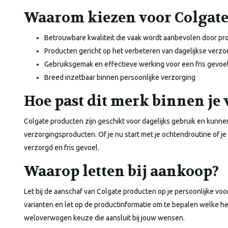
Waarom kiezen voor Colgate
Betrouwbare kwaliteit die vaak wordt aanbevolen door pr
Producten gericht op het verbeteren van dagelijkse verzo
Gebruiksgemak en effectieve werking voor een fris gevoe
Breed inzetbaar binnen persoonlijke verzorging
Hoe past dit merk binnen je
Colgate producten zijn geschikt voor dagelijks gebruik en kun
verzorgingsproducten. Of je nu start met je ochtendroutine of je
verzorgd en fris gevoel.
Waarop letten bij aankoop?
Let bij de aanschaf van Colgate producten op je persoonlijke vo
varianten en let op de productinformatie om te bepalen welke he
weloverwogen keuze die aansluit bij jouw wensen.