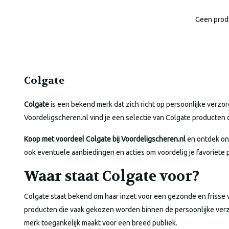
Geen prod
Colgate
Colgate
is een bekend merk dat zich richt op persoonlijke verzo
Voordeligscheren.nl vind je een selectie van Colgate producten 
Koop met voordeel Colgate bij Voordeligscheren.nl
en ontdek ons
ook eventuele aanbiedingen en acties om voordelig je favoriete 
Waar staat Colgate voor?
Colgate staat bekend om haar inzet voor een gezonde en frisse 
producten die vaak gekozen worden binnen de persoonlijke verzo
merk toegankelijk maakt voor een breed publiek.