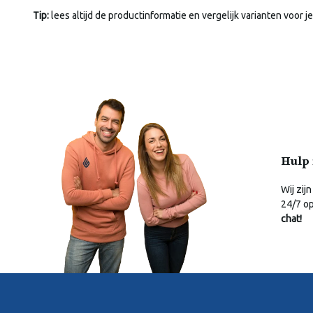
Tip:
lees altijd de productinformatie en vergelijk varianten voor je
Hulp 
Wij zijn
24/7 o
chat!