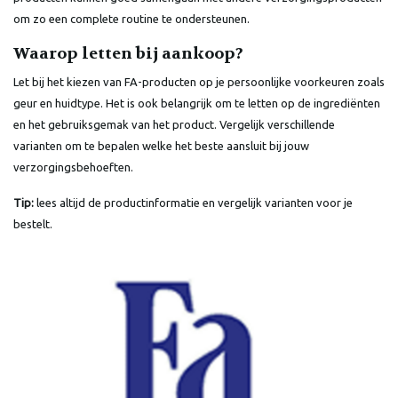
om zo een complete routine te ondersteunen.
Waarop letten bij aankoop?
Let bij het kiezen van FA-producten op je persoonlijke voorkeuren zoals
geur en huidtype. Het is ook belangrijk om te letten op de ingrediënten
en het gebruiksgemak van het product. Vergelijk verschillende
varianten om te bepalen welke het beste aansluit bij jouw
verzorgingsbehoeften.
Tip:
lees altijd de productinformatie en vergelijk varianten voor je
bestelt.