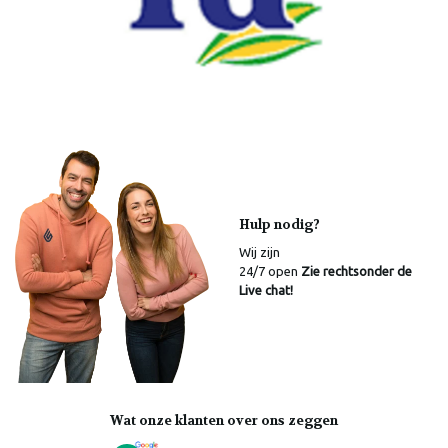
Hulp nodig?
Wij zijn
24/7 open
Zie rechtsonder de
Live chat!
Wat onze klanten over ons zeggen
Laura