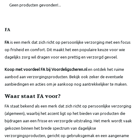
Geen producten gevonden!...
FA
FA
is een merk dat zich richt op persoonlijke verzorging met een focus
op frisheid en comfort. Dit maakt het een populaire keuze voor wie
dagelijks zorg wil dragen voor een prettig en verzorgd gevoel.
Koop met voordeel FA bij Voordeligscheren.nl
en ontdek het ruime
aanbod aan verzorgingsproducten. Bekijk ook zeker de eventuele
aanbiedingen en acties om je aankoop nog aantrekkelijker te maken.
Waar staat FA voor?
FA staat bekend als een merk dat zich richt op persoonlijke verzorging
(algemeen), waarbij het accent ligt op het bieden van producten die
bijdragen aan een frisse en verzorgde uitstraling. Het merk wordt vaak
gekozen binnen het brede spectrum van dagelijkse
verzorgingsproducten, gericht op gebruiksgemak en een aangename