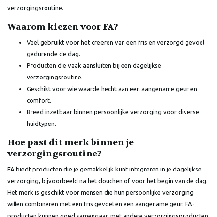
verzorgingsroutine.
Waarom kiezen voor FA?
Veel gebruikt voor het creëren van een fris en verzorgd gevoel
gedurende de dag.
Producten die vaak aansluiten bij een dagelijkse
verzorgingsroutine.
Geschikt voor wie waarde hecht aan een aangename geur en
comfort.
Breed inzetbaar binnen persoonlijke verzorging voor diverse
huidtypen.
Hoe past dit merk binnen je
verzorgingsroutine?
FA biedt producten die je gemakkelijk kunt integreren in je dagelijkse
verzorging, bijvoorbeeld na het douchen of voor het begin van de dag.
Het merk is geschikt voor mensen die hun persoonlijke verzorging
willen combineren met een fris gevoel en een aangename geur. FA-
producten kunnen goed samengaan met andere verzorgingsproducten