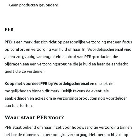
Geen producten gevonden!...
PFB
PFB
is een merk dat zich richt op persoonlijke verzorging met een focus
op comfort en verzorging van huid of haar. Bij Voordeligscheren.nl vind
je een zorgvuldig samengesteld aanbod van PFB-producten die
bijdragen aan een verzorgingsroutine die je huid en haar de aandacht
geeft die ze verdienen.
Koop met voordeel PFB bij Voordeligscheren.nl
en ontdek de
mogelijkheden binnen dit merk. Bekijk tevens de eventuele
aanbiedingen en acties om je verzorgingsproducten nog voordeliger
aan te schaffen.
Waar staat PFB voor?
PFB staat bekend om haar inzet voor hoogwaardige verzorging binnen
het brede domein van persoonlijke verzorging. Het merk richt zich op