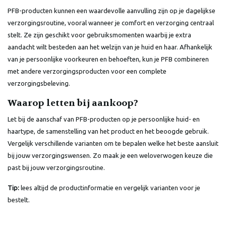
PFB-producten kunnen een waardevolle aanvulling zijn op je dagelijkse
verzorgingsroutine, vooral wanneer je comfort en verzorging centraal
stelt. Ze zijn geschikt voor gebruiksmomenten waarbij je extra
aandacht wilt besteden aan het welzijn van je huid en haar. Afhankelijk
van je persoonlijke voorkeuren en behoeften, kun je PFB combineren
met andere verzorgingsproducten voor een complete
verzorgingsbeleving.
Waarop letten bij aankoop?
Let bij de aanschaf van PFB-producten op je persoonlijke huid- en
haartype, de samenstelling van het product en het beoogde gebruik.
Vergelijk verschillende varianten om te bepalen welke het beste aansluit
bij jouw verzorgingswensen. Zo maak je een weloverwogen keuze die
past bij jouw verzorgingsroutine.
Tip:
lees altijd de productinformatie en vergelijk varianten voor je
bestelt.