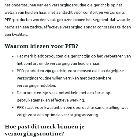
het ondersteunen van een verzorgingsroutine die gericht is op het
welzijn van huid en haar, met aandacht voor comfort en verzorging.
PFB-producten worden vaak gekozen binnen het segment dat waarde
hecht aan een zachte, effectieve verzorging zonder concessies te doen
aan kwaliteit.
Waarom kiezen voor PFB?
Het merk biedt producten die gericht zijn op het verbeteren van
het comfort en de verzorging van huid en haar.
PFB-producten zijn geschikt voor mensen die hun dagelijkse
verzorgingsroutine willen verrijken met betrouwbare
verzorgingsmiddelen.
De producten zijn vaak ontwikkeld met een focus op
gebruiksgemak en effectieve werking.
PFB staat voor kwaliteit en een doordachte samenstelling, wat
zorgt voor een optimale verzorgingservaring.
Hoe past dit merk binnen je
verzorgingsroutine?