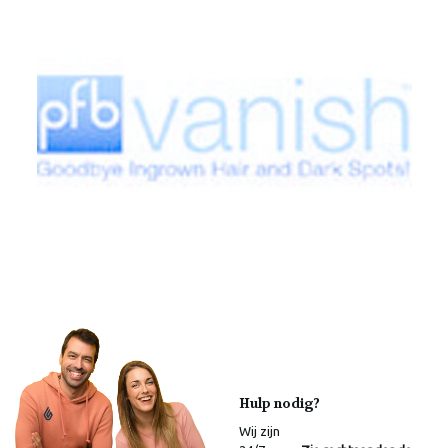
Hulp nodig?
Wij zijn