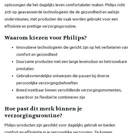
oplossingen die het dagelijks leven comfortabeler maken. Philips richt
zich op geavanceerde technologieën die de gezondheid en welzijn
ondersteunen, met producten die vaak worden gebruikt voor een
efficiënte en prettige verzorgingsroutine.
Waarom kiezen voor Philips?
Innovatieve technologieën die gericht zijn op het verbeteren van
comfort en gezondheid
Duurzame producten met een lange levensduur en betrouwbare
prestaties
Gebruiksvriendelijke ontwerpen die passen bij diverse
persoonlijke verzorgingsbehoeften
Breed inzetbaar binnen verschillende verzorgingsmomenten,
waardoor ze flexibel te combineren zijn
Hoe past dit merk binnen je
verzorgingsroutine?
Philips-producten zijn geschikt voor dagelijks gebruik en bieden
comfort en efficiëntie in je persoonlijke verzorging. Ze kunnen