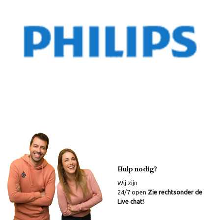
Hulp nodig?
Wij zijn
24/7 open
Zie rechtsonder de
Live chat!