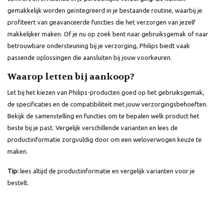
gemakkelijk worden geïntegreerd in je bestaande routine, waarbij je
profiteert van geavanceerde functies die het verzorgen van jezelf
makkelijker maken. Of je nu op zoek bent naar gebruiksgemak of naar
betrouwbare ondersteuning bij je verzorging, Philips biedt vaak
passende oplossingen die aansluiten bij jouw voorkeuren.
Waarop letten bij aankoop?
Let bij het kiezen van Philips-producten goed op het gebruiksgemak,
de specificaties en de compatibiliteit met jouw verzorgingsbehoeften.
Bekijk de samenstelling en functies om te bepalen welk product het
beste bij je past. Vergelijk verschillende varianten en lees de
productinformatie zorgvuldig door om een weloverwogen keuze te
maken.
Tip:
lees altijd de productinformatie en vergelijk varianten voor je
bestelt.