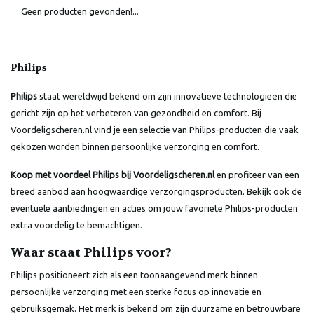
Geen producten gevonden!...
Philips
Philips
staat wereldwijd bekend om zijn innovatieve technologieën die
gericht zijn op het verbeteren van gezondheid en comfort. Bij
Voordeligscheren.nl vind je een selectie van Philips-producten die vaak
gekozen worden binnen persoonlijke verzorging en comfort.
Koop met voordeel Philips bij Voordeligscheren.nl
en profiteer van een
breed aanbod aan hoogwaardige verzorgingsproducten. Bekijk ook de
eventuele aanbiedingen en acties om jouw favoriete Philips-producten
extra voordelig te bemachtigen.
Waar staat Philips voor?
Philips positioneert zich als een toonaangevend merk binnen
persoonlijke verzorging met een sterke focus op innovatie en
gebruiksgemak. Het merk is bekend om zijn duurzame en betrouwbare