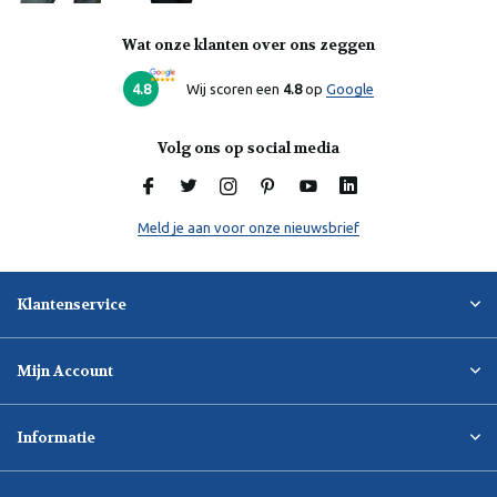
Wat onze klanten over ons zeggen
4.8
Wij scoren een
4.8
op
Google
Volg ons op social media
Meld je aan voor onze nieuwsbrief
Klantenservice
Mijn Account
Informatie