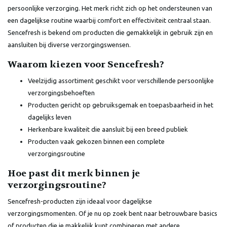
persoonlijke verzorging. Het merk richt zich op het ondersteunen van
een dagelijkse routine waarbij comfort en effectiviteit centraal staan.
Sencefresh is bekend om producten die gemakkelijk in gebruik zijn en
aansluiten bij diverse verzorgingswensen.
Waarom kiezen voor Sencefresh?
Veelzijdig assortiment geschikt voor verschillende persoonlijke
verzorgingsbehoeften
Producten gericht op gebruiksgemak en toepasbaarheid in het
dagelijks leven
Herkenbare kwaliteit die aansluit bij een breed publiek
Producten vaak gekozen binnen een complete
verzorgingsroutine
Hoe past dit merk binnen je
verzorgingsroutine?
Sencefresh-producten zijn ideaal voor dagelijkse
verzorgingsmomenten. Of je nu op zoek bent naar betrouwbare basics
of producten die je makkelijk kunt combineren met andere