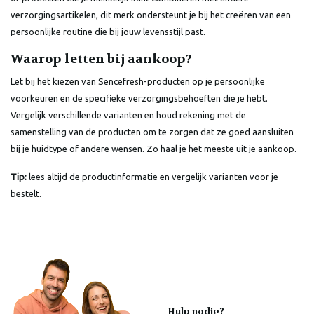
verzorgingsartikelen, dit merk ondersteunt je bij het creëren van een
persoonlijke routine die bij jouw levensstijl past.
Waarop letten bij aankoop?
Let bij het kiezen van Sencefresh-producten op je persoonlijke
voorkeuren en de specifieke verzorgingsbehoeften die je hebt.
Vergelijk verschillende varianten en houd rekening met de
samenstelling van de producten om te zorgen dat ze goed aansluiten
bij je huidtype of andere wensen. Zo haal je het meeste uit je aankoop.
Tip:
lees altijd de productinformatie en vergelijk varianten voor je
bestelt.
Hulp nodig?