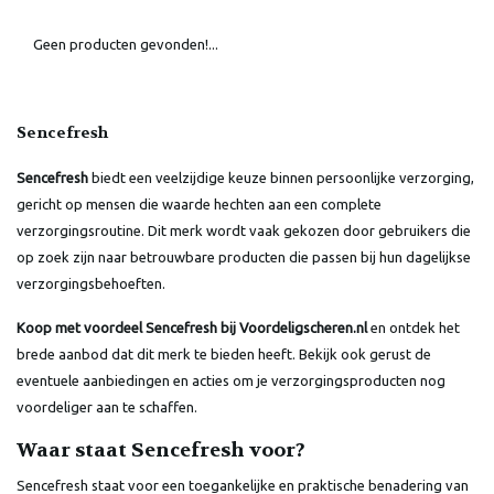
Geen producten gevonden!...
Sencefresh
Sencefresh
biedt een veelzijdige keuze binnen persoonlijke verzorging,
gericht op mensen die waarde hechten aan een complete
verzorgingsroutine. Dit merk wordt vaak gekozen door gebruikers die
op zoek zijn naar betrouwbare producten die passen bij hun dagelijkse
verzorgingsbehoeften.
Koop met voordeel Sencefresh bij Voordeligscheren.nl
en ontdek het
brede aanbod dat dit merk te bieden heeft. Bekijk ook gerust de
eventuele aanbiedingen en acties om je verzorgingsproducten nog
voordeliger aan te schaffen.
Waar staat Sencefresh voor?
Sencefresh staat voor een toegankelijke en praktische benadering van