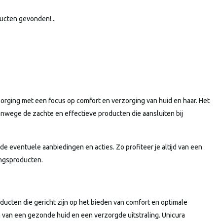
ucten gevonden!...
zorging met een focus op comfort en verzorging van huid en haar. Het
nwege de zachte en effectieve producten die aansluiten bij
de eventuele aanbiedingen en acties. Zo profiteer je altijd van een
ingsproducten.
ucten die gericht zijn op het bieden van comfort en optimale
 van een gezonde huid en een verzorgde uitstraling. Unicura