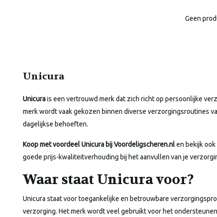
Geen prod
Unicura
Unicura
is een vertrouwd merk dat zich richt op persoonlijke ver
merk wordt vaak gekozen binnen diverse verzorgingsroutines va
dagelijkse behoeften.
Koop met voordeel Unicura bij Voordeligscheren.nl
en bekijk ook 
goede prijs-kwaliteitverhouding bij het aanvullen van je verzorg
Waar staat Unicura voor?
Unicura staat voor toegankelijke en betrouwbare verzorgingsprod
verzorging. Het merk wordt veel gebruikt voor het ondersteunen