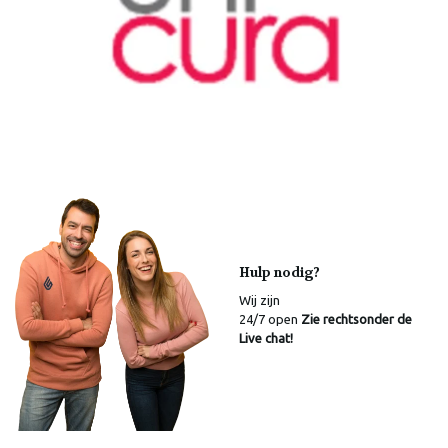
Hulp nodig?
Wij zijn
24/7 open
Zie rechtsonder de
Live chat!