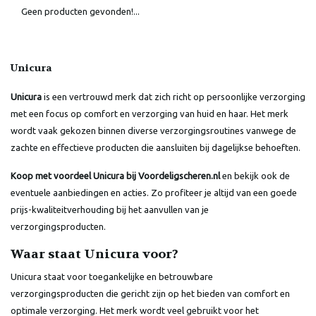
Geen producten gevonden!...
Unicura
Unicura
is een vertrouwd merk dat zich richt op persoonlijke verzorging
met een focus op comfort en verzorging van huid en haar. Het merk
wordt vaak gekozen binnen diverse verzorgingsroutines vanwege de
zachte en effectieve producten die aansluiten bij dagelijkse behoeften.
Koop met voordeel Unicura bij Voordeligscheren.nl
en bekijk ook de
eventuele aanbiedingen en acties. Zo profiteer je altijd van een goede
prijs-kwaliteitverhouding bij het aanvullen van je
verzorgingsproducten.
Waar staat Unicura voor?
Unicura staat voor toegankelijke en betrouwbare
verzorgingsproducten die gericht zijn op het bieden van comfort en
optimale verzorging. Het merk wordt veel gebruikt voor het