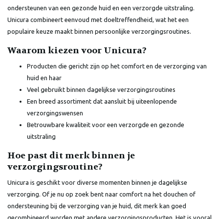
ondersteunen van een gezonde huid en een verzorgde uitstraling.
Unicura combineert eenvoud met doeltreffendheid, wat het een
populaire keuze maakt binnen persoonlijke verzorgingsroutines.
Waarom kiezen voor Unicura?
Producten die gericht zijn op het comfort en de verzorging van
huid en haar
Veel gebruikt binnen dagelijkse verzorgingsroutines
Een breed assortiment dat aansluit bij uiteenlopende
verzorgingswensen
Betrouwbare kwaliteit voor een verzorgde en gezonde
uitstraling
Hoe past dit merk binnen je
verzorgingsroutine?
Unicura is geschikt voor diverse momenten binnen je dagelijkse
verzorging. Of je nu op zoek bent naar comfort na het douchen of
ondersteuning bij de verzorging van je huid, dit merk kan goed
gecombineerd worden met andere verzorgingsproducten. Het is vooral