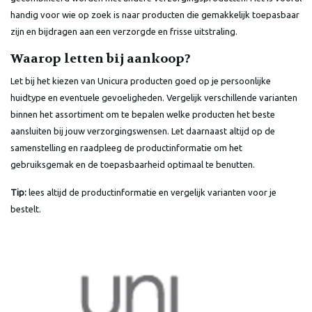
handig voor wie op zoek is naar producten die gemakkelijk toepasbaar
zijn en bijdragen aan een verzorgde en frisse uitstraling.
Waarop letten bij aankoop?
Let bij het kiezen van Unicura producten goed op je persoonlijke
huidtype en eventuele gevoeligheden. Vergelijk verschillende varianten
binnen het assortiment om te bepalen welke producten het beste
aansluiten bij jouw verzorgingswensen. Let daarnaast altijd op de
samenstelling en raadpleeg de productinformatie om het
gebruiksgemak en de toepasbaarheid optimaal te benutten.
Tip:
lees altijd de productinformatie en vergelijk varianten voor je
bestelt.