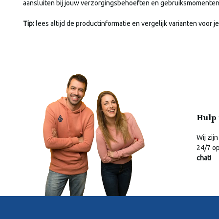
aansluiten bij jouw verzorgingsbehoeften en gebruiksmomenten
Tip:
lees altijd de productinformatie en vergelijk varianten voor je
Hulp 
Wij zijn
24/7 o
chat!