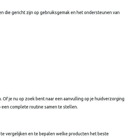
en die gericht zijn op gebruiksgemak en het ondersteunen van
. Of je nu op zoek bent naar een aanvulling op je huidverzorging
een complete routine samen te stellen.
m te vergelijken en te bepalen welke producten het beste