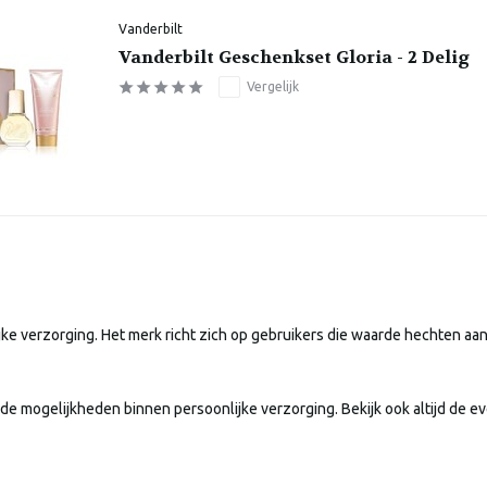
Vanderbilt
Vanderbilt Geschenkset Gloria - 2 Delig
Vergelijk
ke verzorging. Het merk richt zich op gebruikers die waarde hechten a
de mogelijkheden binnen persoonlijke verzorging. Bekijk ook altijd de ev